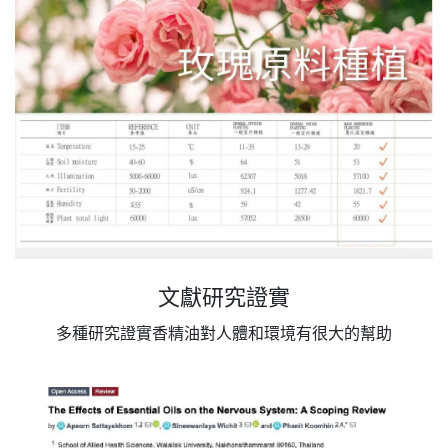
文獻研究證實
多種研究證實香精油對人體和環境有很大的幫助