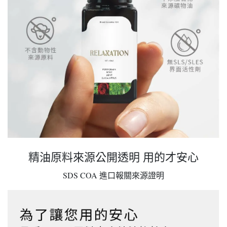
精油原料來源公開透明 用的才安心
SDS COA 進口報關來源證明