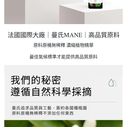
法國國際大廠｜曼氏MANE｜高品質原料
原料原桶無稀釋 濃縮植物精華
最佳氣候標準才能提供高品質原料