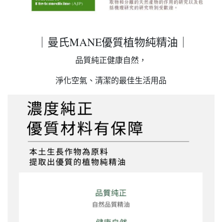
｜曼氏MANE優質植物純精油｜
品質純正健康自然，
淨化空氣、清潔的最佳生活用品