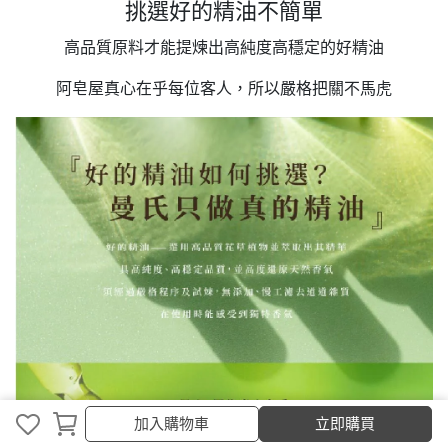
挑選好的精油不簡單
高品質原料才能提煉出高純度高穩定的好精油
阿皂屋真心在乎每位客人，所以嚴格把關不馬虎
加入購物車
立即購買