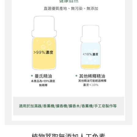
植物萃取無添加人工色素