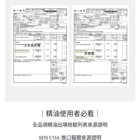
｜精油使用者必看｜
全品項精油出場檢驗列表來源證明
SDS COA 進口報關來源證明