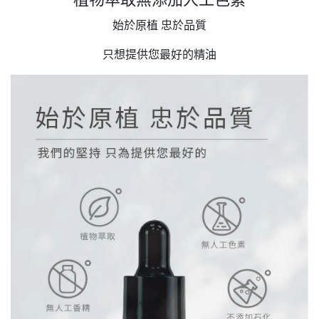
始於原植 忠於品質
只想提供您最好的精油