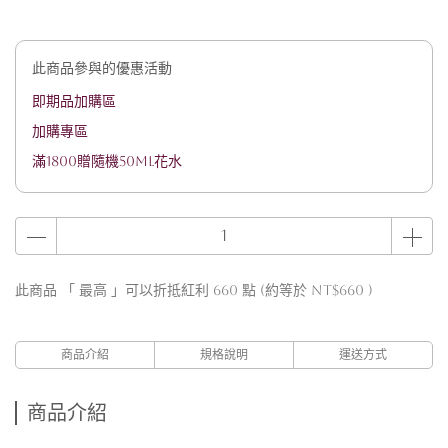
此商品參與的優惠活動
即期品加購區
加購專區
滿1800贈隨機50ML花水
此商品 「 最高 」可以折抵紅利
660
點 (約等於
NT$660
)
商品介紹
規格說明
運送方式
商品介紹