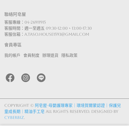
聯絡阿皂屋
客服專線：04-26911915
客服時間：週一至週五 09:30-12:00、13:00-17:30
客服信箱：a.taso.house1593@gmail.com
會員專區
我的帳戶
會員制度
辦理退貨
隱私政策
Copyright ©
阿皂屋-母嬰護理專家｜環境賀爾蒙認證｜保護兒
童成長期｜精油手工皂
All Rights Reserved.
Designed by
CYBERBIZ
.