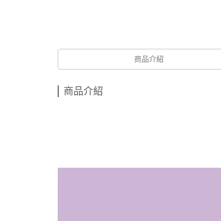
商品介紹
商品介紹