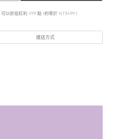
 」可以折抵紅利
499
點 (約等於
NT$499
)
運送方式