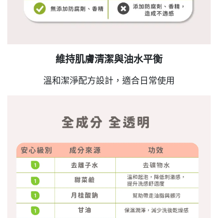
維持肌膚清潔與油水平衡
溫和潔淨配方設計，適合日常使用