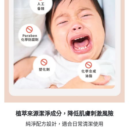
植萃來源潔淨成分，降低肌膚刺激風險
純淨配方設計，適合日常清潔使用