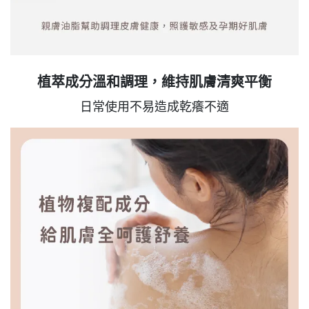
植萃成分溫和調理，維持肌膚清爽平衡
日常使用不易造成乾癢不適