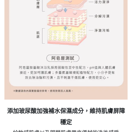
添加玻尿酸加強補水保濕成分，維持肌膚屏障
穩定