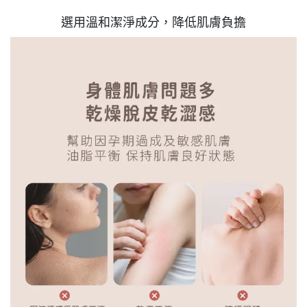
選用溫和潔淨成分，降低肌膚負擔