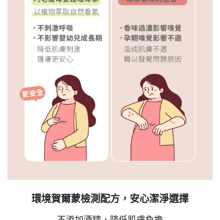
環境賀爾蒙檢測配方，安心潔淨選擇