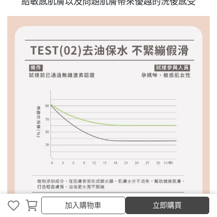
給敏感肌膚以及問題肌膚帶來優越的洗後感受
加入購物車
立即購買