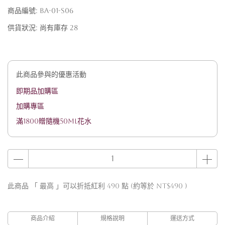
商品編號:
BA-01-S06
供貨狀況:
尚有庫存 28
此商品參與的優惠活動
即期品加購區
加購專區
滿1800贈隨機50ML花水
此商品 「 最高 」可以折抵紅利
490
點 (約等於
NT$490
)
商品介紹
規格說明
運送方式