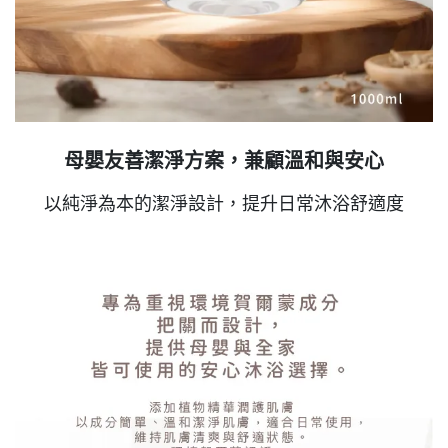
母嬰友善潔淨方案，兼顧溫和與安心
以純淨為本的潔淨設計，提升日常沐浴舒適度