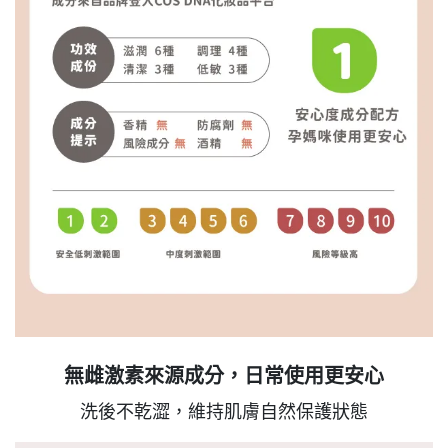
無雌激素來源成分，日常使用更安心
洗後不乾澀，維持肌膚自然保護狀態