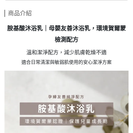
商品介紹
胺基酸沐浴乳｜母嬰友善沐浴乳，環境賀爾蒙
檢測配方
溫和潔淨配方，減少肌膚乾燥不適
適合日常清潔與敏弱肌使用的安心潔淨方案