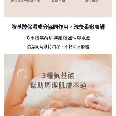
胺基酸保濕成分協同作用，洗後柔嫩膚觸
多重胺基酸維持肌膚彈性與水潤
清潔同時維持潤澤，不乾澀不緊繃